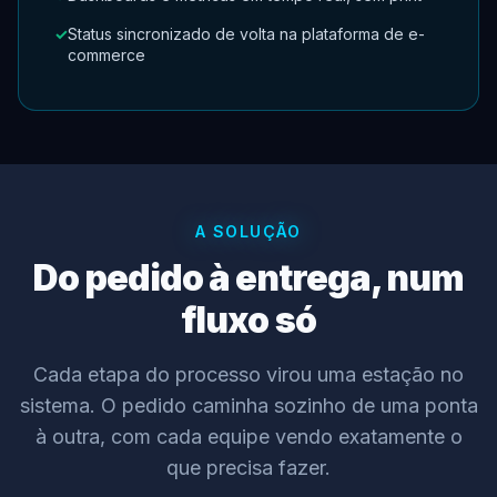
Status sincronizado de volta na plataforma de e-
commerce
A SOLUÇÃO
Do pedido à entrega, num
fluxo só
Cada etapa do processo virou uma estação no
sistema. O pedido caminha sozinho de uma ponta
à outra, com cada equipe vendo exatamente o
que precisa fazer.