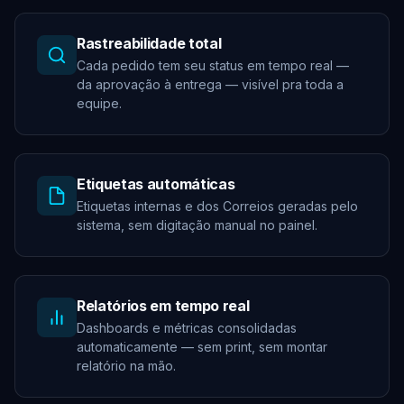
Rastreabilidade total
Cada pedido tem seu status em tempo real —
da aprovação à entrega — visível pra toda a
equipe.
Etiquetas automáticas
Etiquetas internas e dos Correios geradas pelo
sistema, sem digitação manual no painel.
Relatórios em tempo real
Dashboards e métricas consolidadas
automaticamente — sem print, sem montar
relatório na mão.