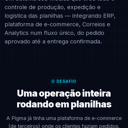
controle de produção, expedição e
logística das planilhas — integrando ERP,
plataforma de e-commerce, Correios e
Analytics num fluxo único, do pedido
aprovado até a entrega confirmada.
O DESAFIO
Uma operação inteira
rodando em planilhas
A Pigma já tinha uma plataforma de e-commerce
(de terceiros) onde os clientes faziam pedidos.