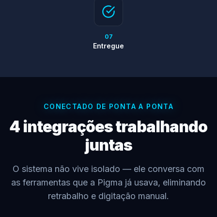
07
Entregue
CONECTADO DE PONTA A PONTA
4 integrações trabalhando
juntas
O sistema não vive isolado — ele conversa com
as ferramentas que a Pigma já usava, eliminando
retrabalho e digitação manual.