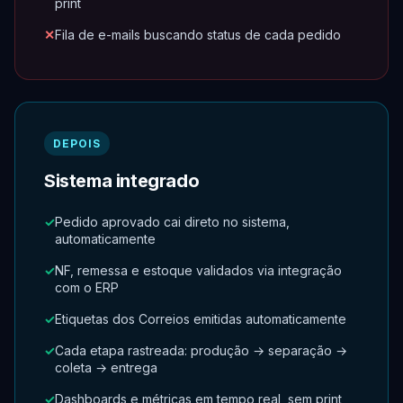
print
Fila de e-mails buscando status de cada pedido
DEPOIS
Sistema integrado
Pedido aprovado cai direto no sistema,
automaticamente
NF, remessa e estoque validados via integração
com o ERP
Etiquetas dos Correios emitidas automaticamente
Cada etapa rastreada: produção → separação →
coleta → entrega
Dashboards e métricas em tempo real, sem print