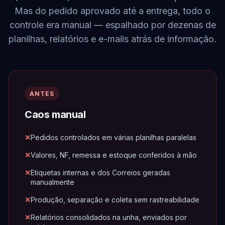
Mas do pedido aprovado até a entrega, todo o
controle era manual — espalhado por dezenas de
planilhas, relatórios e e-mails atrás de informação.
ANTES
Caos manual
Pedidos controlados em várias planilhas paralelas
Valores, NF, remessa e estoque conferidos à mão
Etiquetas internas e dos Correios geradas
manualmente
Produção, separação e coleta sem rastreabilidade
Relatórios consolidados na unha, enviados por