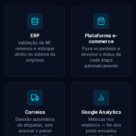
ERP
Plataforma e-
commerce
Validação de NF,
remessa e estoque
Puxa os pedidos e
direto no sistema da
devolve o status de
empresa
cada etapa
automaticamente
Correios
Google Analytics
Emissão automática
Métricas nos
de etiquetas, sem
relatórios — fim dos
acessar o painel
prints enviados