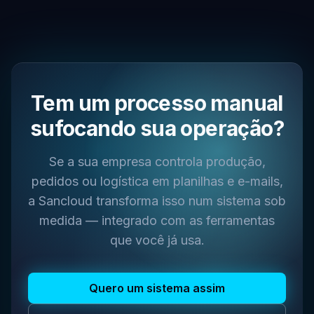
Tem um processo manual
sufocando sua operação?
Se a sua empresa controla produção,
pedidos ou logística em planilhas e e-mails,
a Sancloud transforma isso num sistema sob
medida — integrado com as ferramentas
que você já usa.
Quero um sistema assim