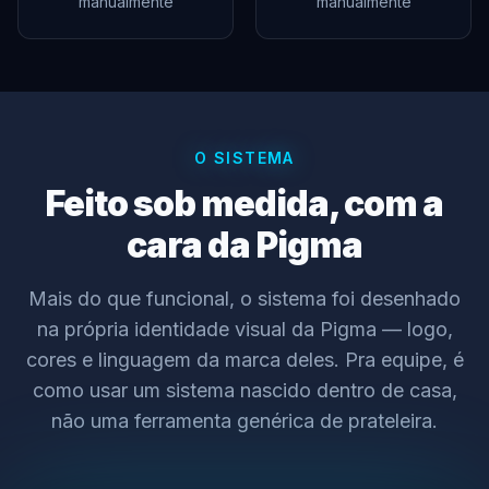
manualmente
manualmente
O SISTEMA
Feito sob medida, com a
cara da Pigma
Mais do que funcional, o sistema foi desenhado
na própria identidade visual da Pigma — logo,
cores e linguagem da marca deles. Pra equipe, é
como usar um sistema nascido dentro de casa,
não uma ferramenta genérica de prateleira.